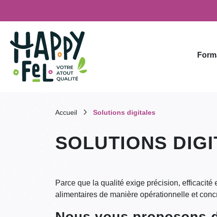
Form
Accueil
Solutions digitales
SOLUTIONS DIGI
Parce que la qualité exige précision, efficacité
alimentaires de manière opérationnelle et conc
Nous vous proposons de