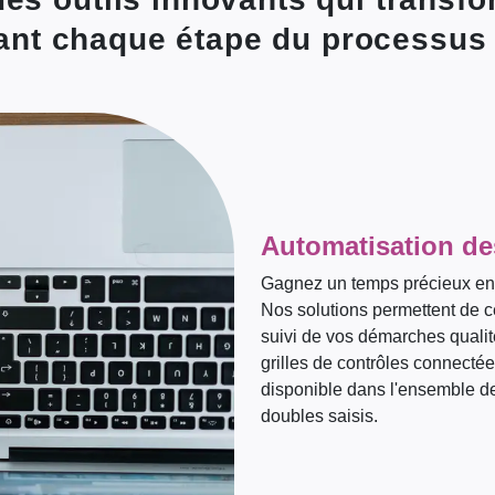
tant chaque étape du processus 
Automatisation de
Gagnez un temps précieux en r
Nos solutions permettent de ce
suivi de vos démarches qualité
grilles de contrôles connectée
disponible dans l'ensemble de
doubles saisis.