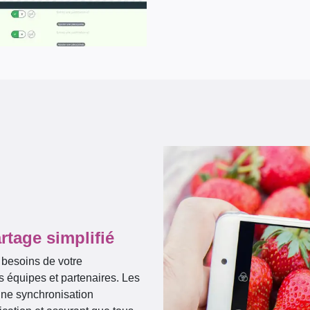
rtage simplifié
 besoins de votre
os équipes et partenaires. Les
une synchronisation