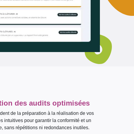
tion des audits optimisées
ent de la préparation à la réalisation de vos
s intuitives pour garantir la conformité et un
, sans répétitions ni redondances inutiles.