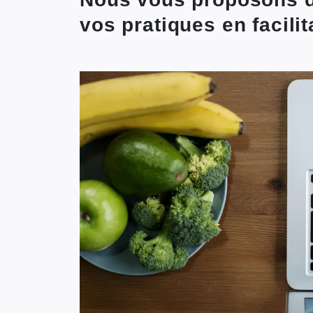
vos pratiques en facili