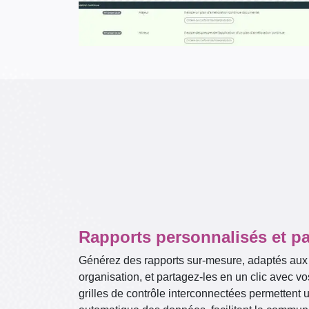
Rapports personnalisés et pa
Générez des rapports sur-mesure, adaptés aux
organisation, et partagez-les en un clic avec v
grilles de contrôle interconnectées permettent 