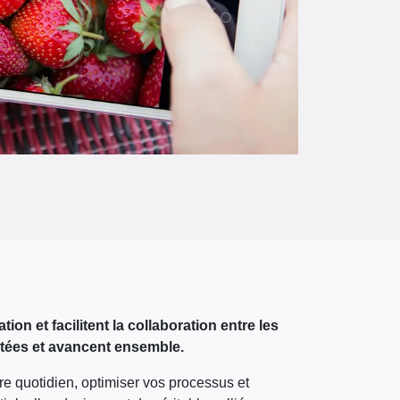
on et facilitent la collaboration entre les
ectées et avancent ensemble.
re quotidien, optimiser vos processus et