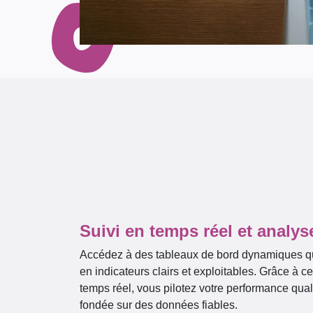
Suivi en temps réel et analys
Accédez à des tableaux de bord dynamiques q
en indicateurs clairs et exploitables. Grâce à c
temps réel, vous pilotez votre performance qual
fondée sur des données fiables.