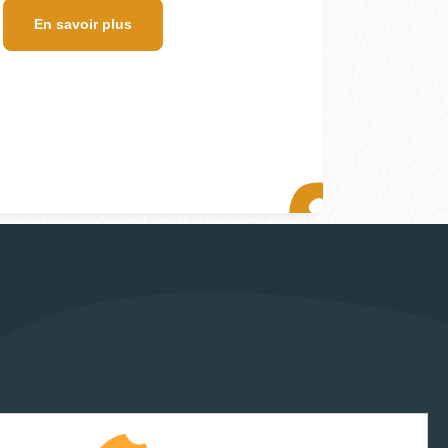
En savoir plus
Contactez-nous