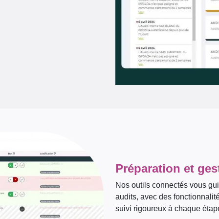
Préparation et ges
Nos outils connectés vous guid
audits, avec des fonctionnalité
suivi rigoureux à chaque étape