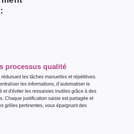
:
s processus qualité
éduisant les tâches manuelles et répétitives.
ntraliser les informations, d’automatiser le
 et d'éviter les ressaisies inutiles grâce à des
s. Chaque justification saisie est partagée et
s grilles pertinentes, vous épargnant des